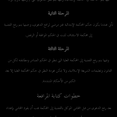
المرحلة الثانية
تأتي عندما يكون حكم المحكمة الإبتدائية غير مرضي لرافع الدعوى، وحينها يتم رفع القضية
إلى محكمة الاستئناف للبت في الحكم الموافقة أو الرفض.
المرحلة الثالثة
وفيها يتم رفع القضية إلى المحكمة العليا التي تنظر في الحكم الصادر ومطابقته لكل من
القانون وتعليمات الشريعة الإسلامية، ولا يمكن عودة النظر في حكم المحكمة العليا إلا بعد
الكثير من الأحكام المشددة.
خطوات كتابة المرافعة
بعد رفع الدعوى من قبل المحامي الموكل بالقضية إلى المحكمة يجب أن يقوم المحامي بإعداد