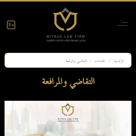
Ski
t
conten
En
الرئيسية
الخدمات
التقاضي والمرافعة
التقاضي والمرافعة