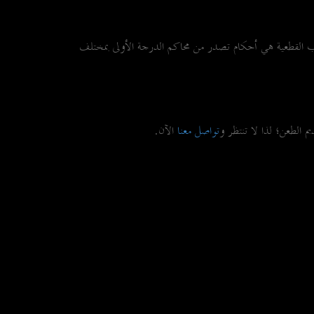
سب القطعية هي أحكام تصدر من محاكم الدرجة الأولى بمختلف
الطعن؛ لذا لا تنتظر و
تواصل معنا
الآن.