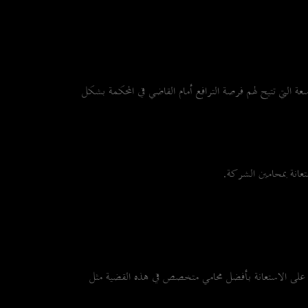
عة التي تتيح لهم فرصة الترافع أمام القاضي في المحكمة بشكل
عانة بمحامين الشركة.
 على الاستعانة بأفضل محامي متخصص في هذه القضية مثل