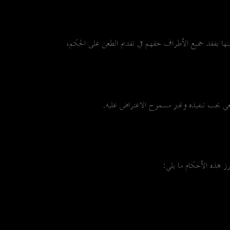
كم؛ فحينها يفقد جميع الأطراف حقهم في تقديم الطعن على الحكم،
قطعي يجب تنفيذه وغير مسموح الاعتراض عليه.
ز هذه الأحكام ما يلي: