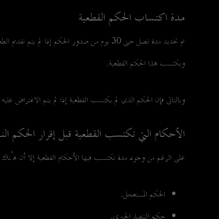
مدة اكتساب الحكم القطعية
تم تحديد مدة تصل حتى 30 يوم من صدور الحكم إ
ويكتسب هذا الحكم القطعية.
وبالتالي فإن الحكم الذي لم يكتسب القطعية إذا لم يتم الاعتراض علي
الأحكام التي تكتسب القطعية قبل إقرار الحكم الن
على الرغم من وجود مدة تكتسب فيها الأحكام القطعية إلا أن هُناك ب
الحكم المستعجل.
حكم التنفيذ الجبري.