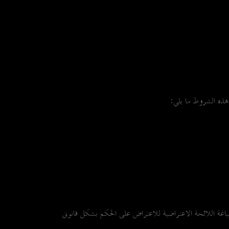
هذه الشروط ما يلي:
ياغة اللائحة الاعتراضية للاعتراض على الحكم بشكل قانوني