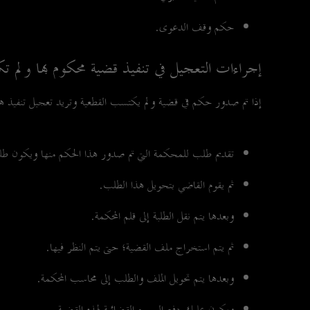
حكم وقف الدعوى.
إجراءات التعجيل في تنفيذ قضية محكوم بها ولم ت
إذا تم صدور حكم في قضية ولم يكتسب القطعية وتريد تعجيل تنفيذ هذا 
تقديم طلب للمحكمة التي تم صدور هذا الحكم منها ويكون ط
ثم يقوم القاضي بتحويل هذا الطلب.
وبعدها يتم نقل الطلبة إلى قلم المحكمة.
ثم يتم استخراج ملف القضية؛ حتى يتم النظر فيها.
وبعدها يتم تحويل الملف والطلب إلى محاسب المحكمة.